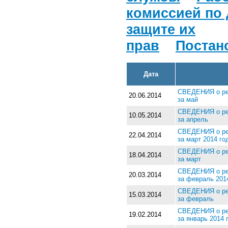
комиссией по
защите их
прав
Постан
Дата
СВЕДЕНИЯ о рез
20.06.2014
за май
СВЕДЕНИЯ о рез
10.05.2014
за апрель
СВЕДЕНИЯ о рез
22.04.2014
за март 2014 го
СВЕДЕНИЯ о рез
18.04.2014
за март
СВЕДЕНИЯ о рез
20.03.2014
за февраль 201
СВЕДЕНИЯ о рез
15.03.2014
за февраль
СВЕДЕНИЯ о рез
19.02.2014
за январь 2014 