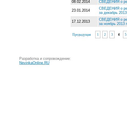
08.02.2014
СВЕДЕНИЯ о рез
СВЕДЕНИЯ о рез
23.01.2014
за декабрь 2013
СВЕДЕНИЯ о рез
17.12.2013
за ноябрь 2013 
Предыдущая
1
2
3
4
5
Разработка и сопровождение:
NevinkaOnline.RU