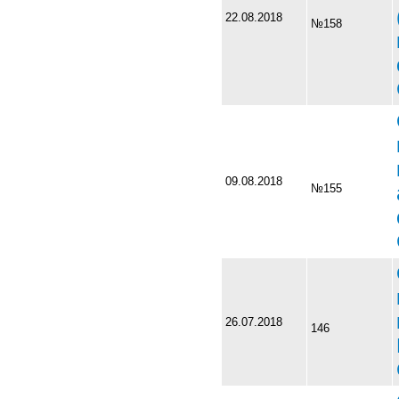
22.08.2018
№158
09.08.2018
№155
26.07.2018
146