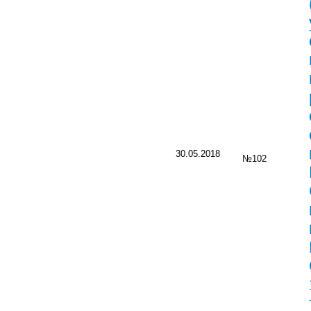
30.05.2018
№102