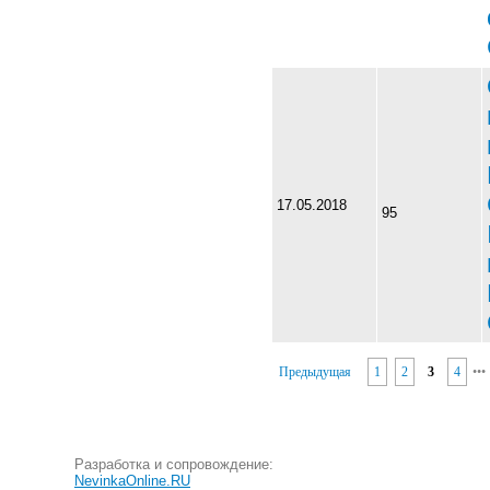
17.05.2018
95
Предыдущая
1
2
3
4
•
•
•
Разработка и сопровождение:
NevinkaOnline.RU