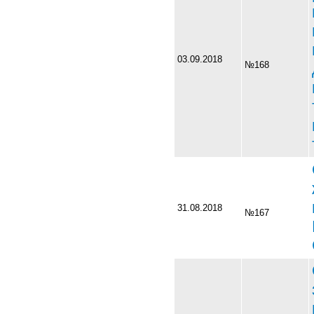
03.09.2018
№168
31.08.2018
№167