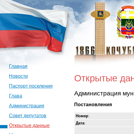
Главная
Открытые да
Новости
Паспорт поселения
Администрация мун
Глава
Постановления
Администрация
Совет депутатов
Номер
:
Дата
:
Открытые данные