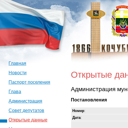
Главная
Открытые да
Новости
Паспорт поселения
Администрация мун
Глава
Постановления
Администрация
Совет депутатов
Номер
:
Дата
:
Открытые данные